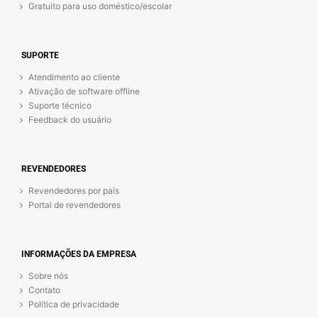
Gratuito para uso doméstico/escolar
SUPORTE
Atendimento ao cliente
Ativação de software offline
Suporte técnico
Feedback do usuário
REVENDEDORES
Revendedores por país
Portal de revendedores
INFORMAÇÕES DA EMPRESA
Sobre nós
Contato
Política de privacidade