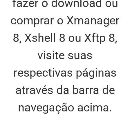
fazer o download ou
comprar o Xmanager
8, Xshell 8 ou Xftp 8,
visite suas
respectivas páginas
através da barra de
navegação acima.