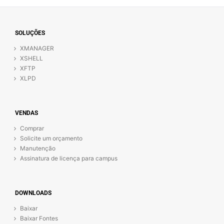
SOLUÇÕES
XMANAGER
XSHELL
XFTP
XLPD
VENDAS
Comprar
Solicite um orçamento
Manutenção
Assinatura de licença para campus
DOWNLOADS
Baixar
Baixar Fontes