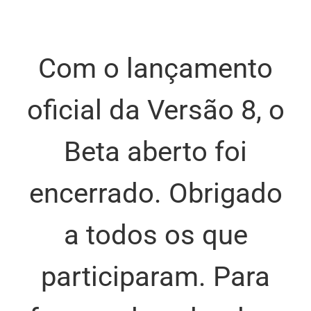
Com o lançamento
oficial da Versão 8, o
Beta aberto foi
encerrado. Obrigado
a todos os que
participaram. Para