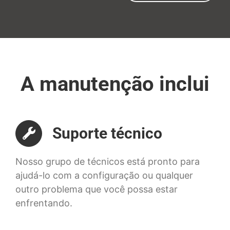
A manutenção inclui
Suporte técnico
Nosso grupo de técnicos está pronto para
ajudá-lo com a configuração ou qualquer
outro problema que você possa estar
enfrentando.