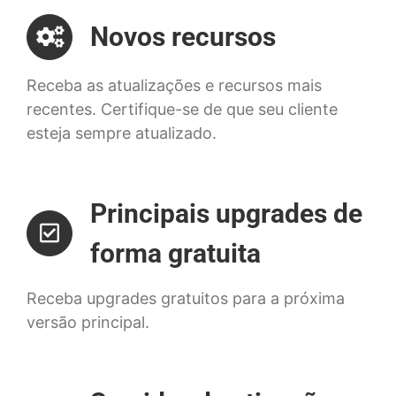
Novos recursos
Receba as atualizações e recursos mais
recentes. Certifique-se de que seu cliente
esteja sempre atualizado.
Principais upgrades de
forma gratuita
Receba upgrades gratuitos para a próxima
versão principal.