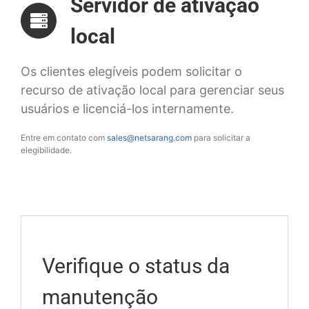
Servidor de ativação
local
Os clientes elegíveis podem solicitar o
recurso de ativação local para gerenciar seus
usuários e licenciá-los internamente.
Entre em contato com
sales@netsarang.com
para solicitar a
elegibilidade.
Verifique o status da
manutenção