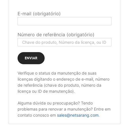
E-mail (obrigatório)
Número de referência (obrigatório)
Verifique o status da manutenção de suas
licenças digitando o endereço de e-mail, número
de referência (chave do produto, número da
licença ou ID de manutenção).
Alguma dúvida ou preocupação? Tendo
problemas para renovar a manutenção? Entre em
contato conosco em
sales@netsarang.com
.