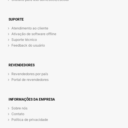
SUPORTE
Atendimento ao cliente
Ativação de software offline
Suporte técnico
Feedback do usuário
REVENDEDORES
Revendedores por país
Portal de revendedores
INFORMAÇÕES DA EMPRESA
Sobre nós
Contato
Política de privacidade