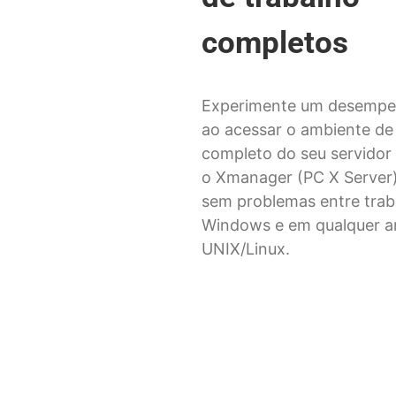
completos
Experimente um desempe
ao acessar o ambiente de
completo do seu servido
o Xmanager (PC X Server)
sem problemas entre trab
Windows e em qualquer a
UNIX/Linux.