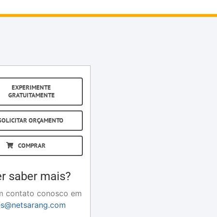
EXPERIMENTE
GRATUITAMENTE
SOLICITAR ORÇAMENTO
COMPRAR
r saber mais?
m contato conosco em
es@netsarang.com