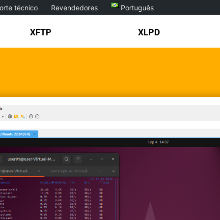
orte técnico
Revendedores
Português
XFTP
XLPD