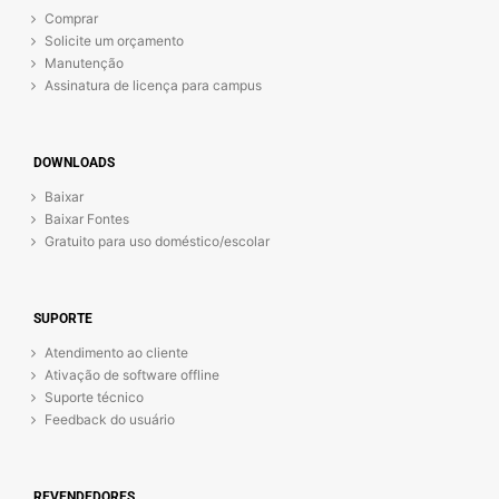
Comprar
Solicite um orçamento
Manutenção
Assinatura de licença para campus
DOWNLOADS
Baixar
Baixar Fontes
Gratuito para uso doméstico/escolar
SUPORTE
Atendimento ao cliente
Ativação de software offline
Suporte técnico
Feedback do usuário
REVENDEDORES