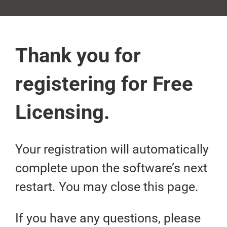
Thank you for
registering for Free
Licensing.
Your registration will automatically
complete upon the software’s next
restart. You may close this page.
If you have any questions, please