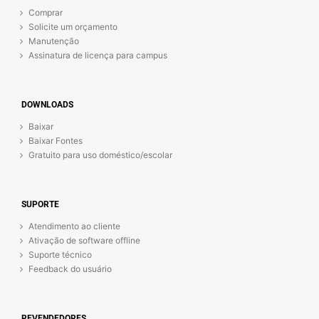
Comprar
Solicite um orçamento
Manutenção
Assinatura de licença para campus
DOWNLOADS
Baixar
Baixar Fontes
Gratuito para uso doméstico/escolar
SUPORTE
Atendimento ao cliente
Ativação de software offline
Suporte técnico
Feedback do usuário
REVENDEDORES