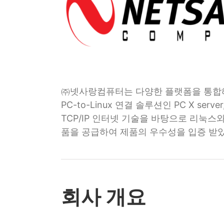
㈜넷사랑컴퓨터는 다양한 플랫폼을 통합해 
PC-to-Linux 연결 솔루션인 PC X s
TCP/IP 인터넷 기술을 바탕으로 리눅스
품을 공급하여 제품의 우수성을 입증 받
회사 개요