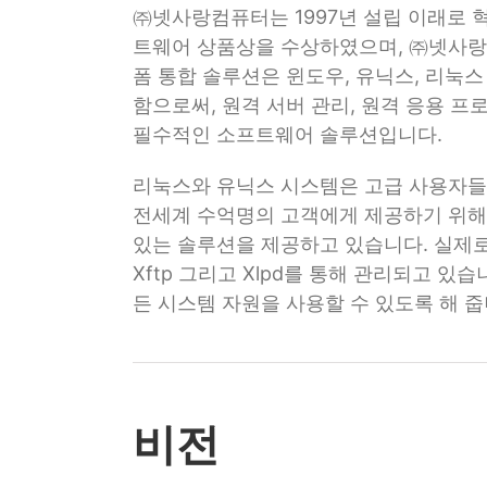
㈜넷사랑컴퓨터는 1997년 설립 이래로 
트웨어 상품상을 수상하였으며, ㈜넷사랑
폼 통합 솔루션은 윈도우, 유닉스, 리눅
함으로써, 원격 서버 관리, 원격 응용 프
필수적인 소프트웨어 솔루션입니다.
리눅스와 유닉스 시스템은 고급 사용자들에
전세계 수억명의 고객에게 제공하기 위해
있는 솔루션을 제공하고 있습니다. 실제로 
Xftp 그리고 Xlpd를 통해 관리되고 
든 시스템 자원을 사용할 수 있도록 해 줍
비전