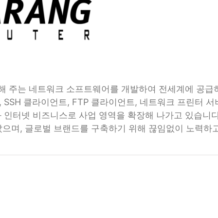
주는 네트워크 소프트웨어를 개발하여 전세계에 공급하고 있
erver, SSH 클라이언트, FTP 클라이언트, 네트워크 프린
와 인터넷 비즈니스로 사업 영역을 확장해 나가고 있습니다.
았으며, 글로벌 브랜드를 구축하기 위해 끊임없이 노력하고