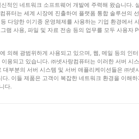
혁신적인 네트워크 소프트웨어 개발에 주력해 왔습니다. 설립
컴퓨터는 세계 시장에 진출하여 플랫폼 통합 솔루션의 
스 등 다양한 이기종 운영체제를 사용하는 기업 환경에서 
로그램 사용, 파일 및 자료 전송 등의 업무를 모두 사용자 
 의해 광범위하게 사용되고 있으며, 웹, 메일 등의 인
 이용되고 있습니다. ㈜넷사랑컴퓨터는 이러한 서버 시스
대부분의 서버 시스템 및 서버 애플리케이션들은 ㈜넷사랑컴퓨터
있습니다. 이들 제품은 고객이 복잡한 네트워크 환경을 이해
니다.