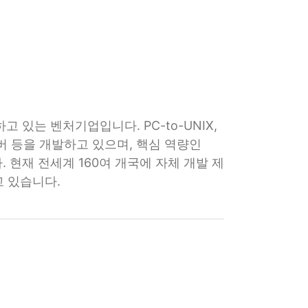
는 벤처기업입니다. PC-to-UNIX,
터 서버 등을 개발하고 있으며, 핵심 역량인
 현재 전세계 160여 개국에 자체 개발 제
 있습니다.