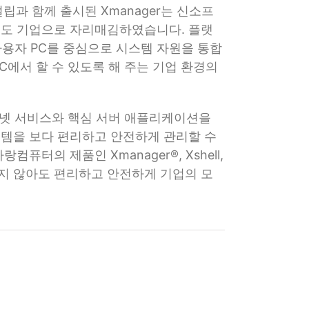
과 함께 출시된 Xmanager는 신소프
선도 기업으로 자리매김하였습니다. 플랫
사용자 PC를 중심으로 시스템 자원을 통합
PC에서 할 수 있도록 해 주는 기업 환경의
터넷 서비스와 핵심 서버 애플리케이션을
템을 보다 편리하고 안전하게 관리할 수
의 제품인 Xmanager®, Xshell,
하지 않아도 편리하고 안전하게 기업의 모